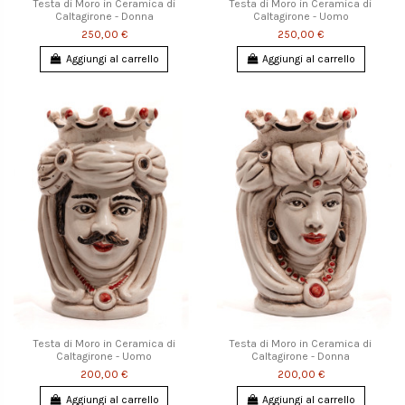
Testa di Moro in Ceramica di
Testa di Moro in Ceramica di
Caltagirone - Donna
Caltagirone - Uomo
250,00 €
250,00 €
Aggiungi al carrello
Aggiungi al carrello
Testa di Moro in Ceramica di
Testa di Moro in Ceramica di
Caltagirone - Uomo
Caltagirone - Donna
200,00 €
200,00 €
Aggiungi al carrello
Aggiungi al carrello