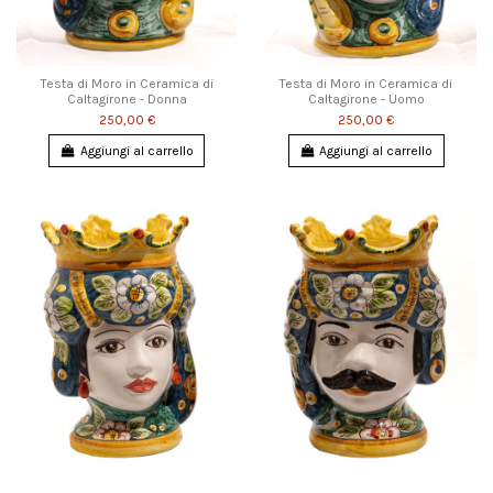
Testa di Moro in Ceramica di
Testa di Moro in Ceramica di
Caltagirone - Donna
Caltagirone - Uomo
250,00 €
250,00 €
Aggiungi al carrello
Aggiungi al carrello