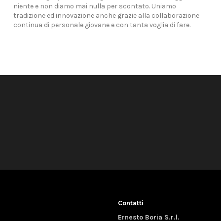
niente e non diamo mai nulla per scontato. Uniamo
tradizione ed innovazione anche grazie alla collaborazione
continua di personale giovane e con tanta voglia di fare.
Contatti
Ernesto Boria S.r.l.