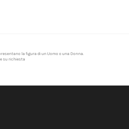
presentano la figura di un Uomo o una Donna.
e su richiesta