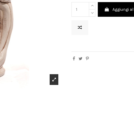
Aggiungi al